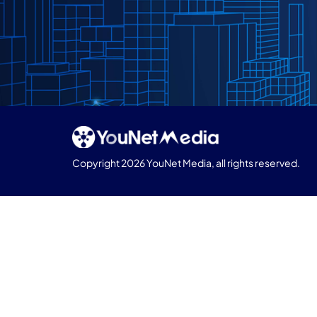
Copyright 2026 YouNet Media, all rights reserved.